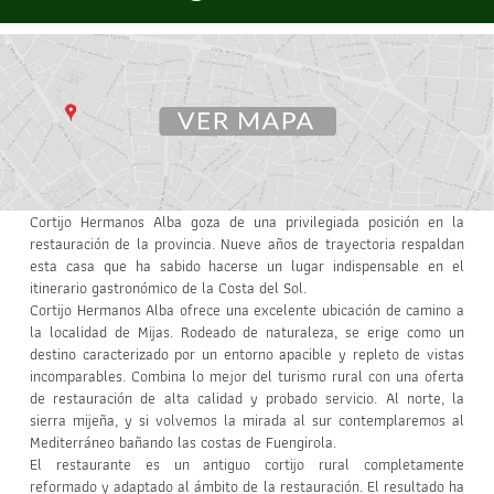
Cortijo Hermanos Alba goza de una privilegiada posición en la
restauración de la provincia. Nueve años de trayectoria respaldan
esta casa que ha sabido hacerse un lugar indispensable en el
itinerario gastronómico de la Costa del Sol.
Cortijo Hermanos Alba ofrece una excelente ubicación de camino a
la localidad de Mijas. Rodeado de naturaleza, se erige como un
destino caracterizado por un entorno apacible y repleto de vistas
incomparables. Combina lo mejor del turismo rural con una oferta
de restauración de alta calidad y probado servicio. Al norte, la
sierra mijeña, y si volvemos la mirada al sur contemplaremos al
Mediterráneo bañando las costas de Fuengirola.
El restaurante es un antiguo cortijo rural completamente
reformado y adaptado al ámbito de la restauración. El resultado ha