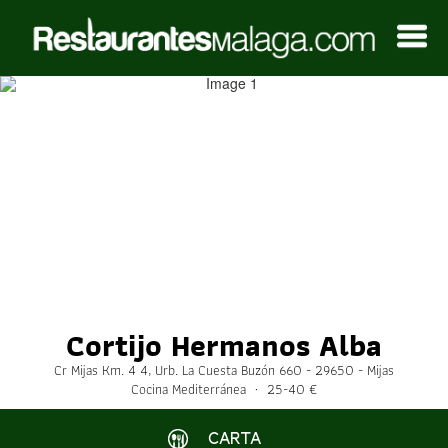
Cortijo Hermanos Alba
Cr Mijas Km. 4 4, Urb. La Cuesta Buzón 660 - 29650 - Mijas
Cocina Mediterránea · 25-40 €
CARTA