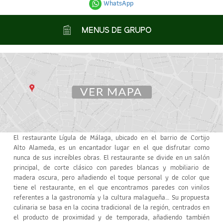
WhatsApp
MENUS DE GRUPO
El restaurante Lígula de Málaga, ubicado en el barrio de Cortijo
Alto Alameda, es un encantador lugar en el que disfrutar como
nunca de sus increíbles obras. El restaurante se divide en un salón
principal, de corte clásico con paredes blancas y mobiliario de
madera oscura, pero añadiendo el toque personal y de color que
tiene el restaurante, en el que encontramos paredes con vinilos
referentes a la gastronomía y la cultura malagueña… Su propuesta
culinaria se basa en la cocina tradicional de la región, centrados en
el producto de proximidad y de temporada, añadiendo también